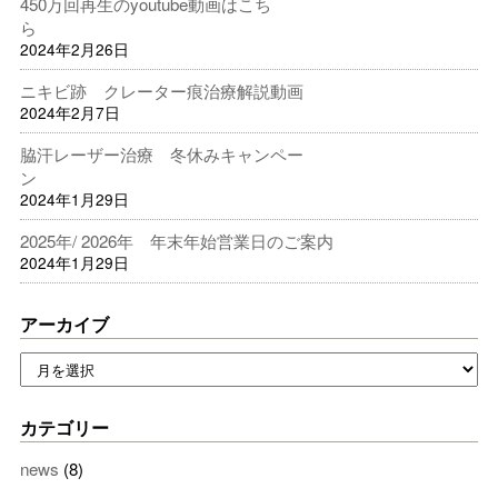
450万回再生のyoutube動画はこち
ら
2024年2月26日
ニキビ跡 クレーター痕治療解説動画
2024年2月7日
脇汗レーザー治療 冬休みキャンペー
ン
2024年1月29日
2025年/ 2026年 年末年始営業日のご案内
2024年1月29日
アーカイブ
カテゴリー
news
(8)