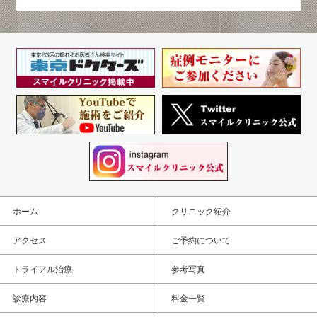
ホーム
クリニック紹介
アクセス
ご予約について
トライアル治療
参考写真
診療内容
料金一覧