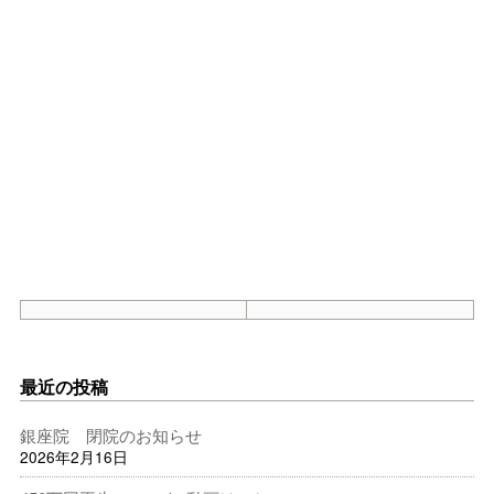
最近の投稿
銀座院 閉院のお知らせ
2026年2月16日