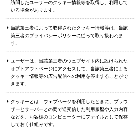
訪問したユーザーのクッキー情報等を取得し、利用して
いる場合があります。
当該第三者によって取得されたクッキー情報等は、当該
第三者のプライバシーポリシーに従って取り扱われま
す。
ユーザーは、当該第三者のウェブサイト内に設けられた
オプトアウトページにアクセスして、当該第三者による
クッキー情報等の広告配信への利用を停止することがで
きます。
クッキーとは、ウェブページを利用したときに、ブラウ
ザーとサーバーとの間で送受信した利用履歴や入力内容
などを、お客様のコンピューターにファイルとして保存
しておく仕組みです。