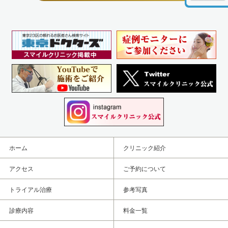
ホーム
クリニック紹介
アクセス
ご予約について
トライアル治療
参考写真
診療内容
料金一覧