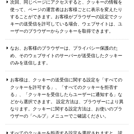
次回、同じページにアクセスすると、クッキーの情報を
使って、ページの運営者はお客様ごとに表示を変えたり
することができます。お客様がブラウザーの設定でクッ
キーの送受信を許可している場合、ウェブサイトは、ユ
ーザーのブラウザーからクッキーを取得できます。
なお、お客様のブラウザーは、プライバシー保護のた
め、そのウェブサイトのサーバーが送受信したクッキー
のみを送信します。
お客様は、クッキーの送受信に関する設定を「すべての
クッキーを許可する」、「すべてのクッキーを拒否す
る」、「クッキーを受信したらユーザーに通知する」な
どから選択できます。 設定方法は、ブラウザーにより異
なります。クッキーに関する設定方法は、お使いのブラ
ウザーの「ヘルプ」メニューでご確認ください。
すべてのクッキーを拒否する設定を選択されますと、認