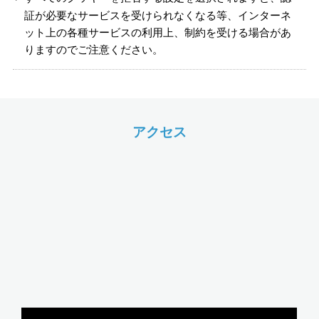
証が必要なサービスを受けられなくなる等、インターネ
ット上の各種サービスの利用上、制約を受ける場合があ
りますのでご注意ください。
アクセス